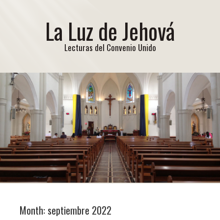
La Luz de Jehová
Lecturas del Convenio Unido
Month:
septiembre 2022