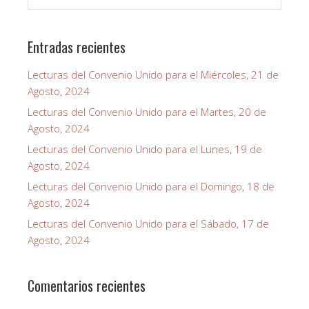
Entradas recientes
Lecturas del Convenio Unido para el Miércoles, 21 de
Agosto, 2024
Lecturas del Convenio Unido para el Martes, 20 de
Agosto, 2024
Lecturas del Convenio Unido para el Lunes, 19 de
Agosto, 2024
Lecturas del Convenio Unido para el Domingo, 18 de
Agosto, 2024
Lecturas del Convenio Unido para el Sábado, 17 de
Agosto, 2024
Comentarios recientes