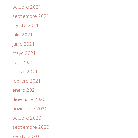
octubre 2021
septiembre 2021
agosto 2021
julio 2021
junio 2021
mayo 2021
abril 2021
marzo 2021
febrero 2021
enero 2021
diciembre 2020
noviembre 2020
octubre 2020
septiembre 2020
agosto 2020