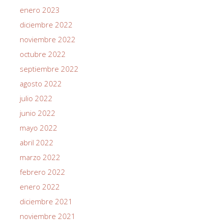
enero 2023
diciembre 2022
noviembre 2022
octubre 2022
septiembre 2022
agosto 2022
julio 2022
junio 2022
mayo 2022
abril 2022
marzo 2022
febrero 2022
enero 2022
diciembre 2021
noviembre 2021