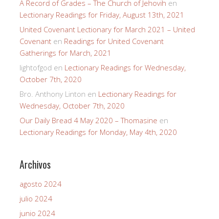
A Record of Grades – The Church of Jehovih
en
Lectionary Readings for Friday, August 13th, 2021
United Covenant Lectionary for March 2021 – United
Covenant
en
Readings for United Covenant
Gatherings for March, 2021
lightofgod
en
Lectionary Readings for Wednesday,
October 7th, 2020
Bro. Anthony Linton
en
Lectionary Readings for
Wednesday, October 7th, 2020
Our Daily Bread 4 May 2020 – Thomasine
en
Lectionary Readings for Monday, May 4th, 2020
Archivos
agosto 2024
julio 2024
junio 2024