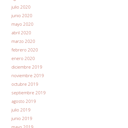
julio 2020
junio 2020
mayo 2020
abril 2020
marzo 2020
febrero 2020
enero 2020
diciembre 2019
noviembre 2019
octubre 2019
septiembre 2019
agosto 2019
julio 2019
junio 2019
mayo 2019