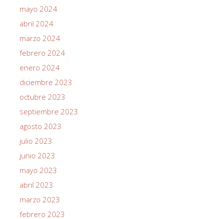
mayo 2024
abril 2024
marzo 2024
febrero 2024
enero 2024
diciembre 2023
octubre 2023
septiembre 2023
agosto 2023
julio 2023
junio 2023
mayo 2023
abril 2023
marzo 2023
febrero 2023