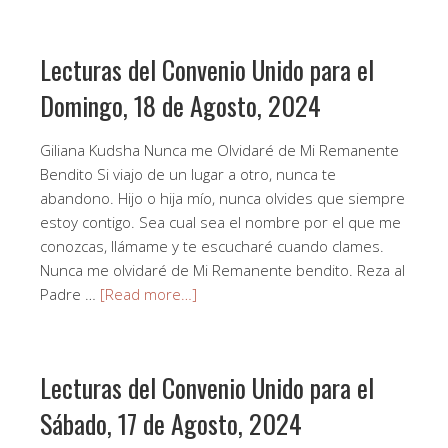
Lecturas del Convenio Unido para el
Domingo, 18 de Agosto, 2024
Giliana Kudsha Nunca me Olvidaré de Mi Remanente
Bendito Si viajo de un lugar a otro, nunca te
abandono. Hijo o hija mío, nunca olvides que siempre
estoy contigo. Sea cual sea el nombre por el que me
conozcas, llámame y te escucharé cuando clames.
Nunca me olvidaré de Mi Remanente bendito. Reza al
Padre …
[Read more…]
Lecturas del Convenio Unido para el
Sábado, 17 de Agosto, 2024