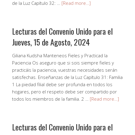
de la Luz Capítulo 32: …
[Read more…]
Lecturas del Convenio Unido para el
Jueves, 15 de Agosto, 2024
Giliana Kudsha Manteneos Fieles y Practicad la
Paciencia Os aseguro que si sois siempre fieles y
practicáis la paciencia, vuestras necesidades serán
satisfechas. Enseñanzas de la Luz Capítulo 31: Familia
1 La piedad filial debe ser profunda en todos los
hogares, pero el respeto debe ser compartido por
todos los miembros de la familia. 2 …
[Read more…]
Lecturas del Convenio Unido para el