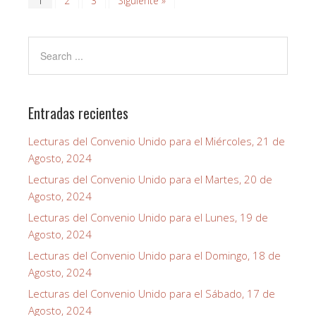
1
2
3
Siguiente »
Entradas recientes
Lecturas del Convenio Unido para el Miércoles, 21 de
Agosto, 2024
Lecturas del Convenio Unido para el Martes, 20 de
Agosto, 2024
Lecturas del Convenio Unido para el Lunes, 19 de
Agosto, 2024
Lecturas del Convenio Unido para el Domingo, 18 de
Agosto, 2024
Lecturas del Convenio Unido para el Sábado, 17 de
Agosto, 2024