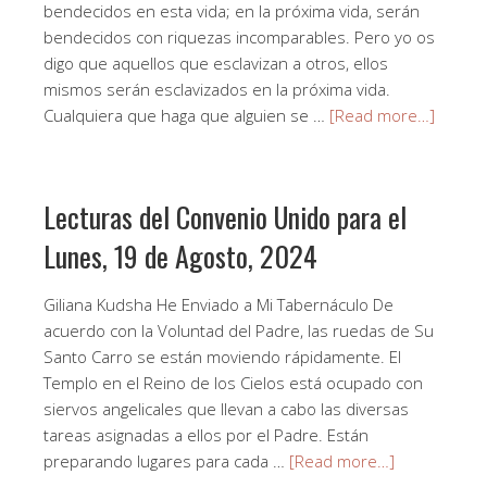
bendecidos en esta vida; en la próxima vida, serán
bendecidos con riquezas incomparables. Pero yo os
digo que aquellos que esclavizan a otros, ellos
mismos serán esclavizados en la próxima vida.
Cualquiera que haga que alguien se …
[Read more…]
Lecturas del Convenio Unido para el
Lunes, 19 de Agosto, 2024
Giliana Kudsha He Enviado a Mi Tabernáculo De
acuerdo con la Voluntad del Padre, las ruedas de Su
Santo Carro se están moviendo rápidamente. El
Templo en el Reino de los Cielos está ocupado con
siervos angelicales que llevan a cabo las diversas
tareas asignadas a ellos por el Padre. Están
preparando lugares para cada …
[Read more…]