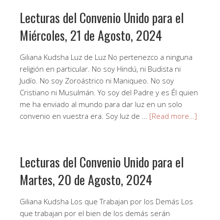
Lecturas del Convenio Unido para el
Miércoles, 21 de Agosto, 2024
Giliana Kudsha Luz de Luz No pertenezco a ninguna
religión en particular. No soy Hindú, ni Budista ni
Judío. No soy Zoroástrico ni Maniqueo. No soy
Cristiano ni Musulmán. Yo soy del Padre y es Él quien
me ha enviado al mundo para dar luz en un solo
convenio en vuestra era. Soy luz de …
[Read more…]
Lecturas del Convenio Unido para el
Martes, 20 de Agosto, 2024
Giliana Kudsha Los que Trabajan por los Demás Los
que trabajan por el bien de los demás serán