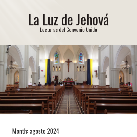
La Luz de Jehová
Lecturas del Convenio Unido
Month:
agosto 2024