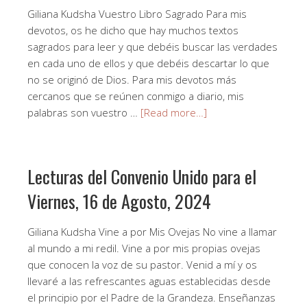
Giliana Kudsha Vuestro Libro Sagrado Para mis
devotos, os he dicho que hay muchos textos
sagrados para leer y que debéis buscar las verdades
en cada uno de ellos y que debéis descartar lo que
no se originó de Dios. Para mis devotos más
cercanos que se reúnen conmigo a diario, mis
palabras son vuestro …
[Read more…]
Lecturas del Convenio Unido para el
Viernes, 16 de Agosto, 2024
Giliana Kudsha Vine a por Mis Ovejas No vine a llamar
al mundo a mi redil. Vine a por mis propias ovejas
que conocen la voz de su pastor. Venid a mí y os
llevaré a las refrescantes aguas establecidas desde
el principio por el Padre de la Grandeza. Enseñanzas