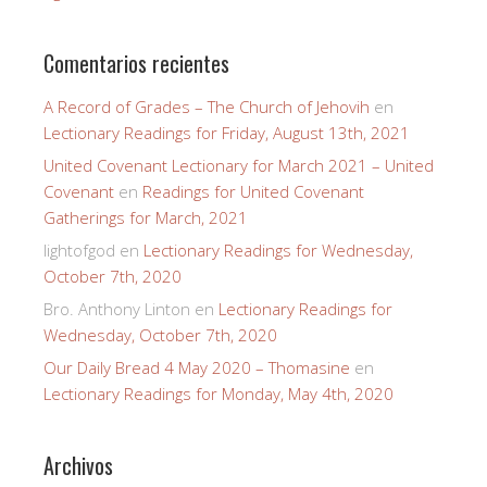
Comentarios recientes
A Record of Grades – The Church of Jehovih
en
Lectionary Readings for Friday, August 13th, 2021
United Covenant Lectionary for March 2021 – United
Covenant
en
Readings for United Covenant
Gatherings for March, 2021
lightofgod
en
Lectionary Readings for Wednesday,
October 7th, 2020
Bro. Anthony Linton
en
Lectionary Readings for
Wednesday, October 7th, 2020
Our Daily Bread 4 May 2020 – Thomasine
en
Lectionary Readings for Monday, May 4th, 2020
Archivos