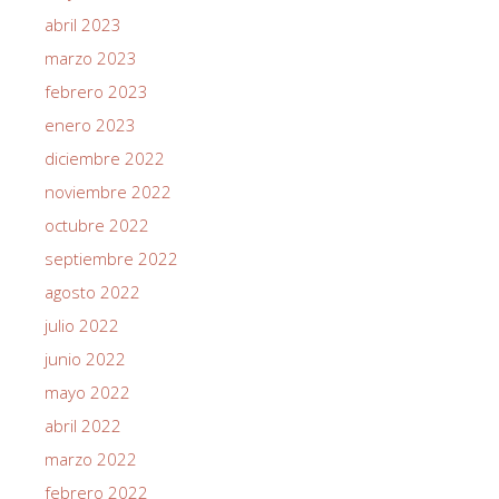
abril 2023
marzo 2023
febrero 2023
enero 2023
diciembre 2022
noviembre 2022
octubre 2022
septiembre 2022
agosto 2022
julio 2022
junio 2022
mayo 2022
abril 2022
marzo 2022
febrero 2022