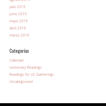
julio 2019
junio 2019
mayo 2019
abril 2019
marzo 2019
Categorías
Calendar
Lectionary Readings
Readings for UC Gatherings
Uncategorized