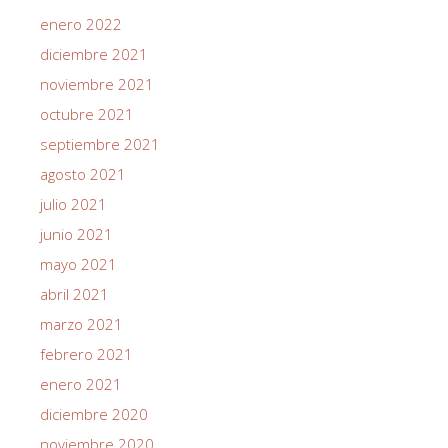
enero 2022
diciembre 2021
noviembre 2021
octubre 2021
septiembre 2021
agosto 2021
julio 2021
junio 2021
mayo 2021
abril 2021
marzo 2021
febrero 2021
enero 2021
diciembre 2020
noviembre 2020