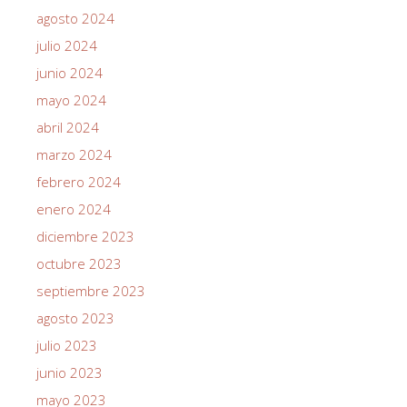
agosto 2024
julio 2024
junio 2024
mayo 2024
abril 2024
marzo 2024
febrero 2024
enero 2024
diciembre 2023
octubre 2023
septiembre 2023
agosto 2023
julio 2023
junio 2023
mayo 2023