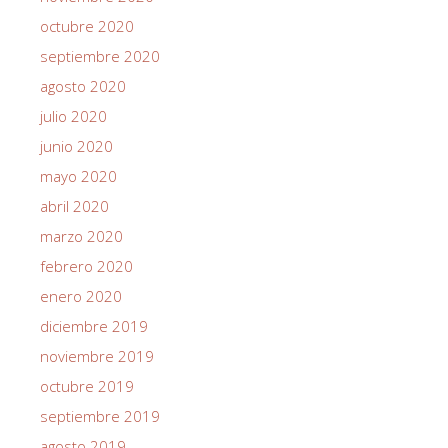
octubre 2020
septiembre 2020
agosto 2020
julio 2020
junio 2020
mayo 2020
abril 2020
marzo 2020
febrero 2020
enero 2020
diciembre 2019
noviembre 2019
octubre 2019
septiembre 2019
agosto 2019