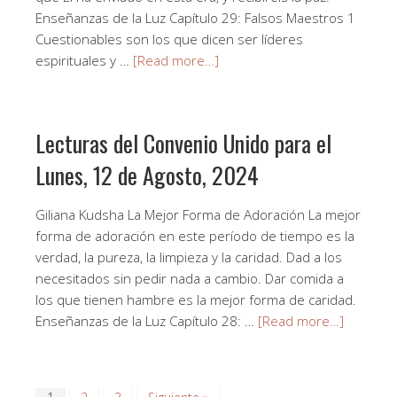
Enseñanzas de la Luz Capítulo 29: Falsos Maestros 1
Cuestionables son los que dicen ser líderes
espirituales y …
[Read more…]
Lecturas del Convenio Unido para el
Lunes, 12 de Agosto, 2024
Giliana Kudsha La Mejor Forma de Adoración La mejor
forma de adoración en este período de tiempo es la
verdad, la pureza, la limpieza y la caridad. Dad a los
necesitados sin pedir nada a cambio. Dar comida a
los que tienen hambre es la mejor forma de caridad.
Enseñanzas de la Luz Capítulo 28: …
[Read more…]