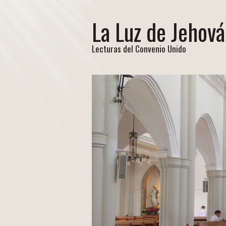
La Luz de Jehová
Lecturas del Convenio Unido