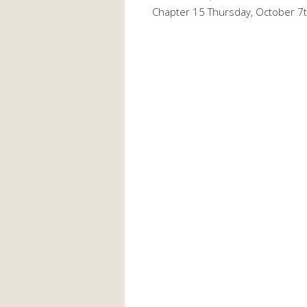
Chapter 15 Thursday, October 7